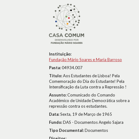
Instituição:
Fundação Mário Soares e Maria Barroso
Pasta:
04934.007
Título:
Aos Estudantes de Lisboa! Pela
Comemoração do Dia do Estudante! Pela
Intensificação da Luta contra a Repressão !
Assunto:
Comunicado do Comando
Académico de Unidade Democrática sobre a
repressão contra os estudantes.
Data:
Sexta, 19 de Março de 1965
Fundo:
DAS - Documentos Angelo Sajara
Tipo Documental:
Documentos
Direitos: