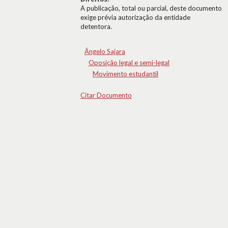
A publicação, total ou parcial, deste documento
exige prévia autorização da entidade
detentora.
Ângelo Sajara
Oposição legal e semi-legal
Movimento estudantil
Citar Documento