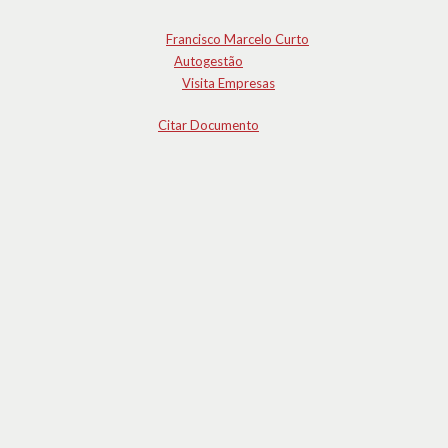
Francisco Marcelo Curto
Autogestão
Visita Empresas
Citar Documento