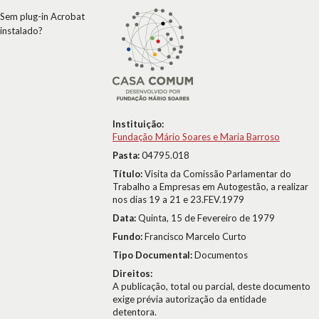
Sem plug-in Acrobat
instalado?
Instituição:
Fundação Mário Soares e Maria Barroso
Pasta:
04795.018
Título:
Visita da Comissão Parlamentar do
Trabalho a Empresas em Autogestão, a realizar
nos dias 19 a 21 e 23.FEV.1979
Data:
Quinta, 15 de Fevereiro de 1979
Fundo:
Francisco Marcelo Curto
Tipo Documental:
Documentos
Direitos:
A publicação, total ou parcial, deste documento
exige prévia autorização da entidade
detentora.