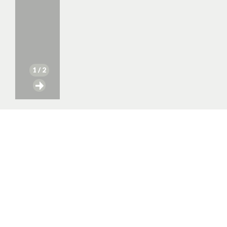
1
/ 2