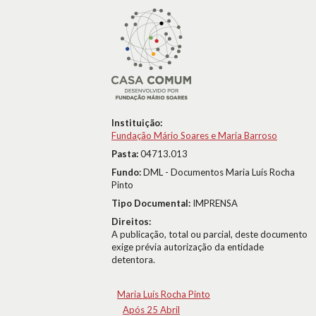
Instituição:
Fundação Mário Soares e Maria Barroso
Pasta:
04713.013
Fundo:
DML - Documentos Maria Luís Rocha
Pinto
Tipo Documental:
IMPRENSA
Direitos:
A publicação, total ou parcial, deste documento
exige prévia autorização da entidade
detentora.
Maria Luís Rocha Pinto
Após 25 Abril