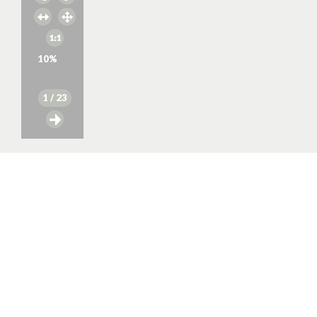
10
%
1
/ 23