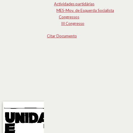
Actividades partidárias
MES-Mov. de Esquerda Socialista
Congressos
III Congresso
Citar Documento