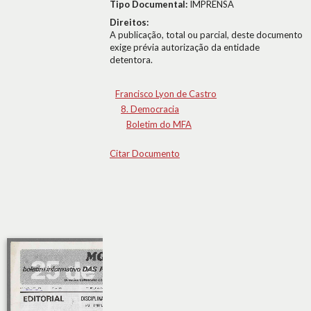
Tipo Documental:
IMPRENSA
Direitos:
A publicação, total ou parcial, deste documento
exige prévia autorização da entidade
detentora.
Francisco Lyon de Castro
8. Democracia
Boletim do MFA
Citar Documento