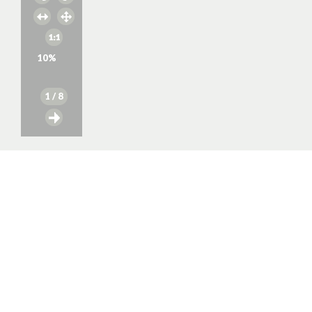
10
%
1
/ 8