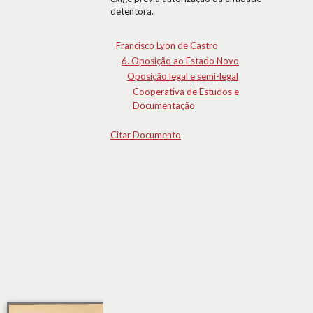
detentora.
Francisco Lyon de Castro
6. Oposição ao Estado Novo
Oposição legal e semi-legal
Cooperativa de Estudos e
Documentação
Citar Documento