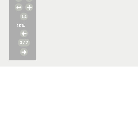
10
%
3
/ 7