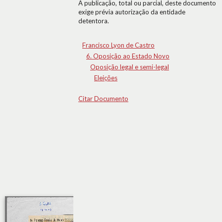
A publicação, total ou parcial, deste documento
exige prévia autorização da entidade
detentora.
Francisco Lyon de Castro
6. Oposição ao Estado Novo
Oposição legal e semi-legal
Eleições
Citar Documento