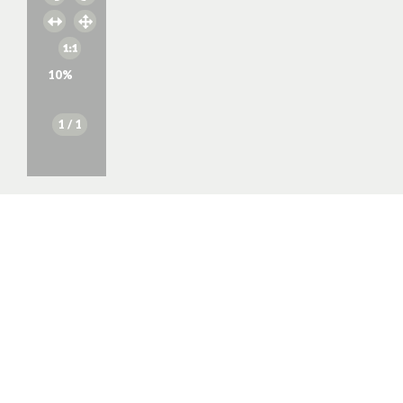
10
%
1
/ 1