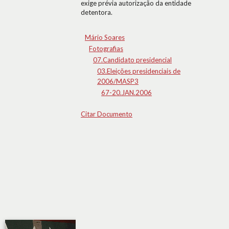
exige prévia autorização da entidade
detentora.
Mário Soares
Fotografias
07.Candidato presidencial
03.Eleições presidenciais de
2006/MASP3
67-20.JAN.2006
Citar Documento