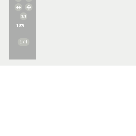
10
%
1
/ 1