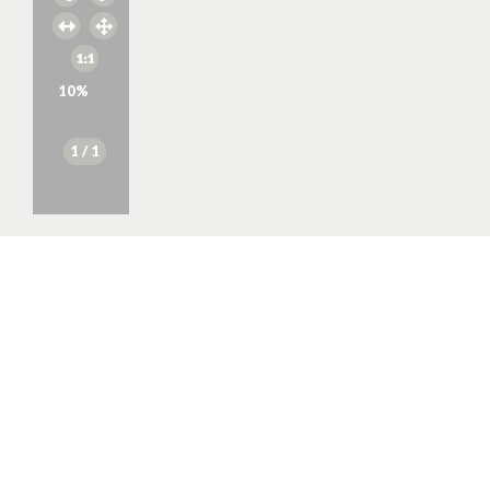
10
%
1
/ 1