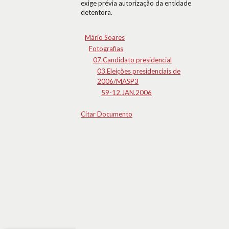
exige prévia autorização da entidade
detentora.
Mário Soares
Fotografias
07.Candidato presidencial
03.Eleições presidenciais de
2006/MASP3
59-12.JAN.2006
Citar Documento