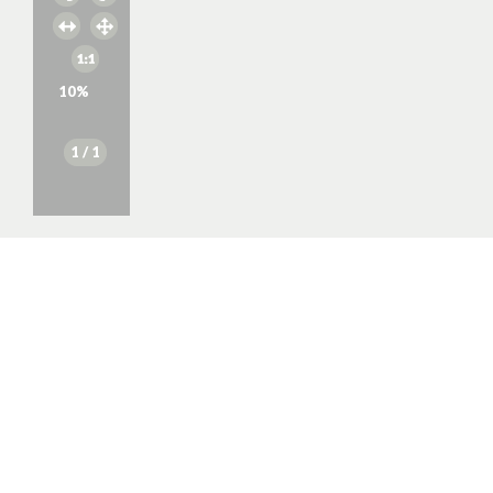
10
%
1
/ 1