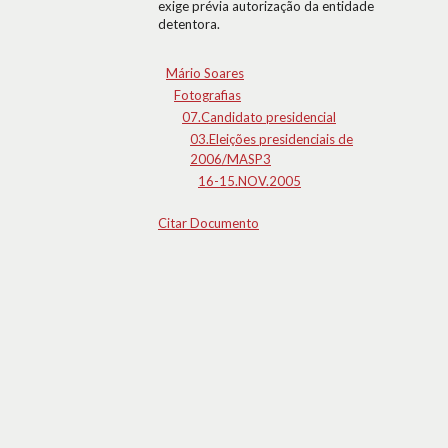
exige prévia autorização da entidade
detentora.
Mário Soares
Fotografias
07.Candidato presidencial
03.Eleições presidenciais de
2006/MASP3
16-15.NOV.2005
Citar Documento