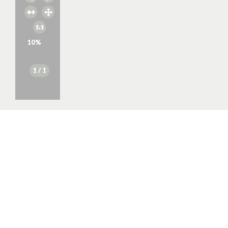
10
%
1
/ 1