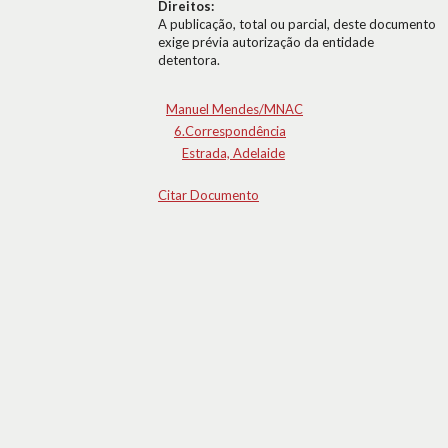
Direitos:
A publicação, total ou parcial, deste documento
exige prévia autorização da entidade
detentora.
Manuel Mendes/MNAC
6.Correspondência
Estrada, Adelaide
Citar Documento