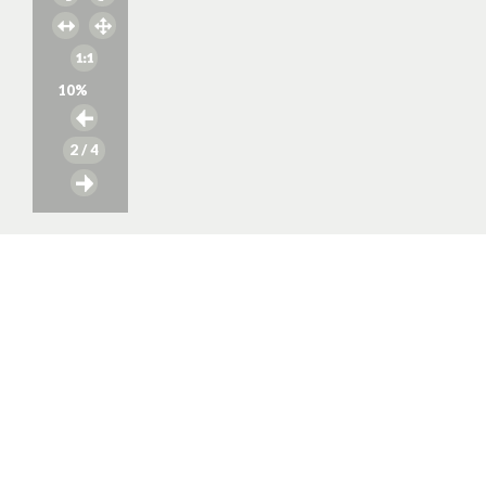
10
%
2
/ 4