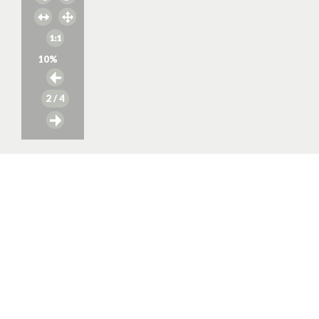
10
%
2
/ 4