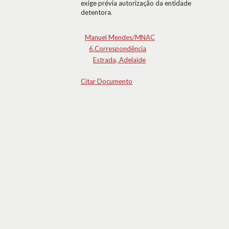
exige prévia autorização da entidade
detentora.
Manuel Mendes/MNAC
6.Correspondência
Estrada, Adelaide
Citar Documento