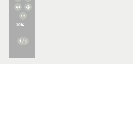
10
%
1
/ 1