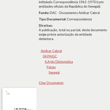
intitulado Correspondência 1961-1970 (com
entidades oficiais da República do Senegal).
Fundo:
DAC - Documentos Amílcar Cabral
Tipo Documental:
Correspondencia
Direitos:
A publicação, total ou parcial, deste documento
exige prévia autorização da entidade
detentora.
Amílcar Cabral
04.PAIGC
4.Ação Diplomática
Países
Senegal
Citar Documento