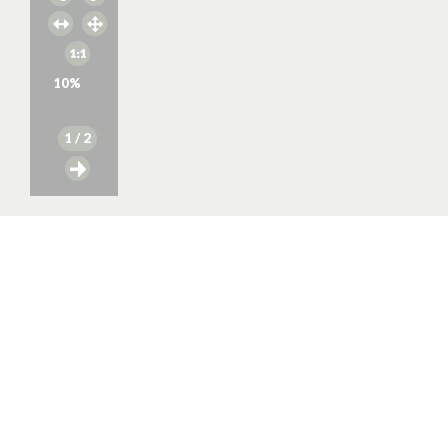
10
%
1
/ 2