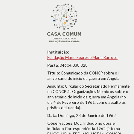
Instituição:
Fundação Mário Soares e Maria Barroso
Pasta:
04604.038.028
Título:
Comunicado da CONCP sobre o I
aniversário do início da guerra em Angola
Assunto:
Circular do Secretariado Permanente
da CONCP às Organizações Membros sobre o I
aniversário do início da guerra em Angola (no
dia 4 de Fevereiro de 1961, com o assalto às
prisões de Luanda).
Data:
Domingo, 28 de Janeiro de 1962
Observações:
Doc. Incluído no dossier
intitulado Correspondência 1962 (interna