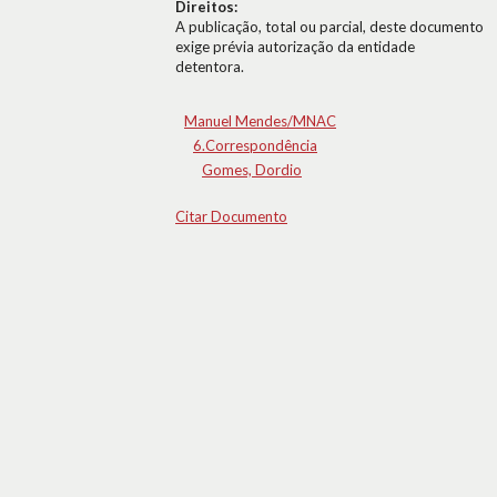
Direitos:
A publicação, total ou parcial, deste documento
exige prévia autorização da entidade
detentora.
Manuel Mendes/MNAC
6.Correspondência
Gomes, Dordio
Citar Documento