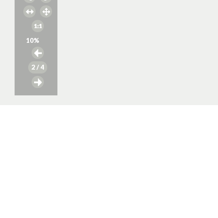
10
%
2
/ 4