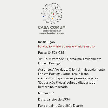
Instituição:
Fundação Mário Soares e Maria Barroso
Pasta:
04526.035
Título:
A Verdade. O jornal mais avidamente
lido em Portugal
Assunto:
A Verdade. O jornal mais avidamente
lido em Portugal. Jornal republicano
clandestino. Reproduz na primeira página a
"Declaração Prévia" sobre a ditadura, de
Bernardino Machado.
Número:
9
Data:
Janeiro de 1934
Fundo:
Jaime Carvalhão Duarte