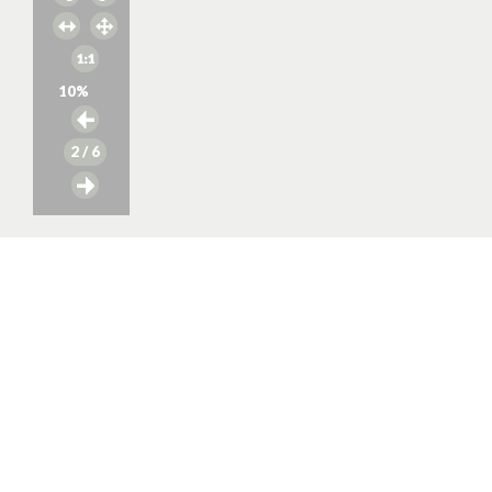
10
%
2
/ 6