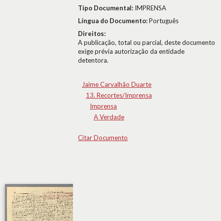
Tipo Documental:
IMPRENSA
Língua do Documento:
Português
Direitos:
A publicação, total ou parcial, deste documento
exige prévia autorização da entidade
detentora.
Jaime Carvalhão Duarte
13. Recortes/Imprensa
Imprensa
A Verdade
Citar Documento