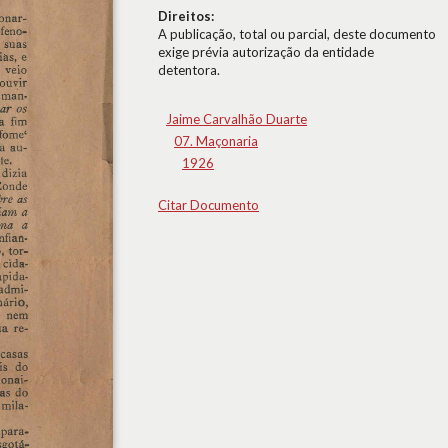
Direitos:
A publicação, total ou parcial, deste documento
exige prévia autorização da entidade
detentora.
Jaime Carvalhão Duarte
07. Maçonaria
1926
Citar Documento