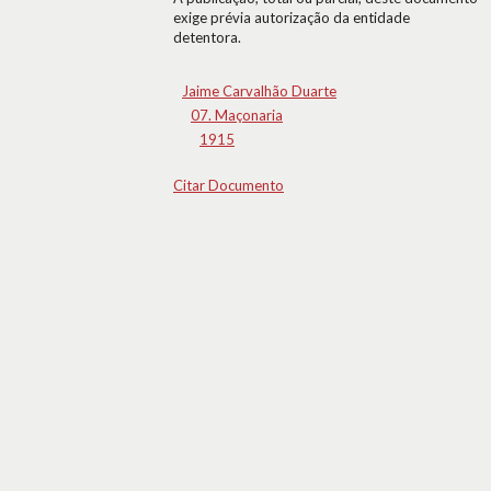
exige prévia autorização da entidade
detentora.
Jaime Carvalhão Duarte
07. Maçonaria
1915
Citar Documento