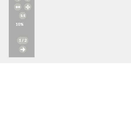
10
%
1
/ 2