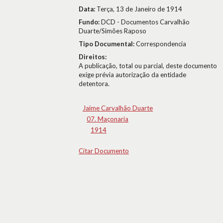
Data:
Terça, 13 de Janeiro de 1914
Fundo:
DCD - Documentos Carvalhão
Duarte/Simões Raposo
Tipo Documental:
Correspondencia
Direitos:
A publicação, total ou parcial, deste documento
exige prévia autorização da entidade
detentora.
Jaime Carvalhão Duarte
07. Maçonaria
1914
Citar Documento