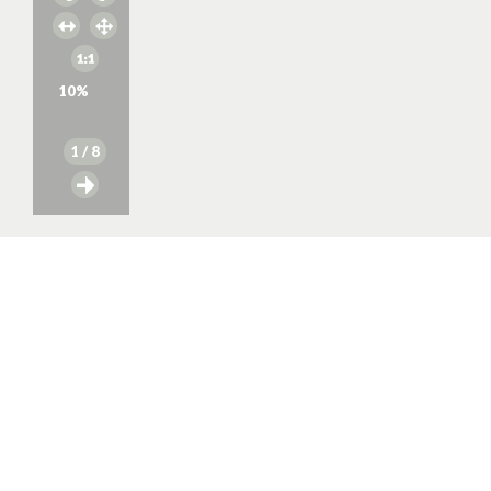
10
%
1
/ 8