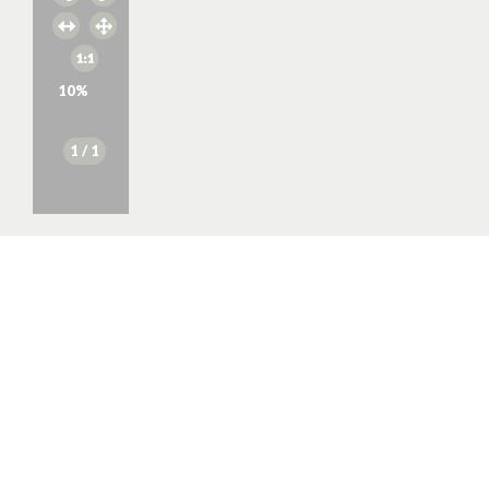
10
%
1
/ 1