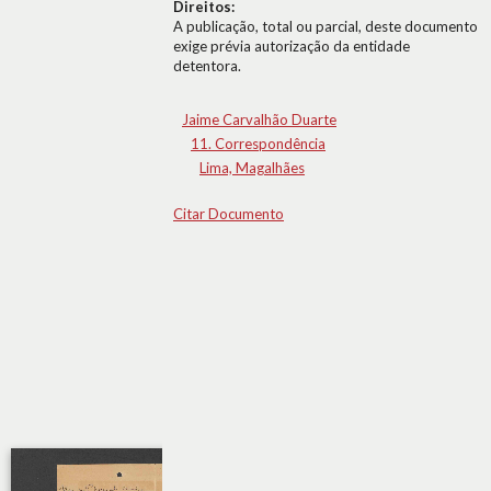
Direitos:
A publicação, total ou parcial, deste documento
exige prévia autorização da entidade
detentora.
Jaime Carvalhão Duarte
11. Correspondência
Lima, Magalhães
Citar Documento