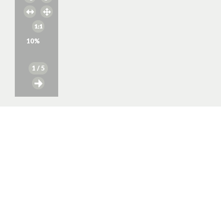
10
%
1
/ 5