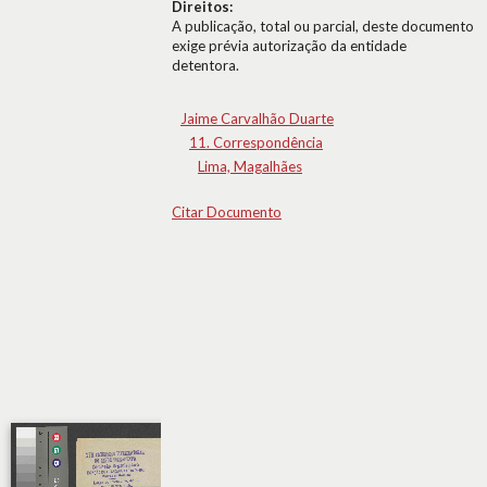
Direitos:
A publicação, total ou parcial, deste documento
exige prévia autorização da entidade
detentora.
Jaime Carvalhão Duarte
11. Correspondência
Lima, Magalhães
Citar Documento