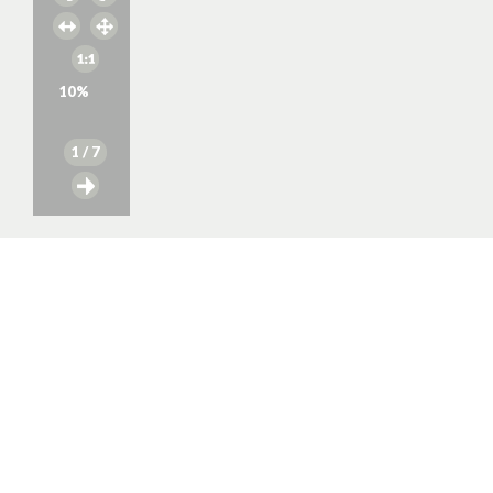
10
%
1
/ 7