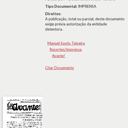
Tipo Documental:
IMPRENSA
Direitos:
A publicação, total ou parcial, deste documento
exige prévia autorização da entidade
detentora.
Manuel Souto Teixeira
Recortes/Imprensa
Avante!
Citar Documento