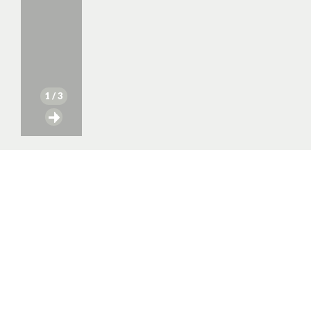
1
/ 3