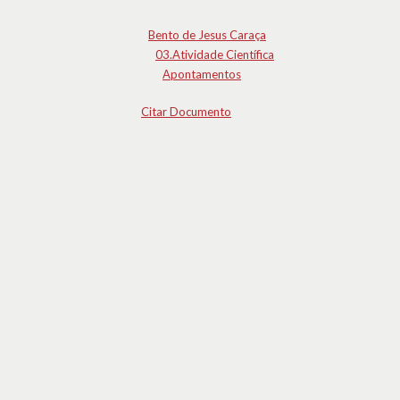
Bento de Jesus Caraça
03.Atividade Científica
Apontamentos
Citar Documento