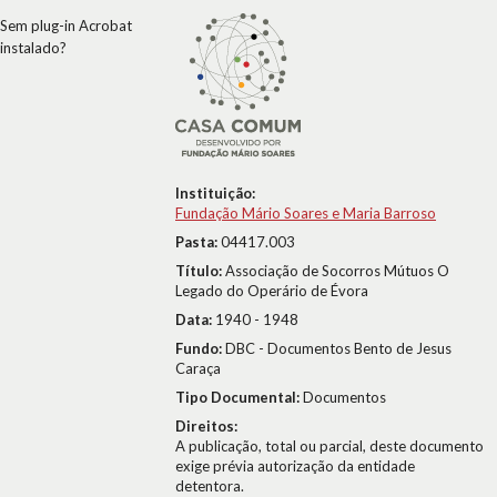
Sem plug-in Acrobat
instalado?
Instituição:
Fundação Mário Soares e Maria Barroso
Pasta:
04417.003
Título:
Associação de Socorros Mútuos O
Legado do Operário de Évora
Data:
1940 - 1948
Fundo:
DBC - Documentos Bento de Jesus
Caraça
Tipo Documental:
Documentos
Direitos:
A publicação, total ou parcial, deste documento
exige prévia autorização da entidade
detentora.