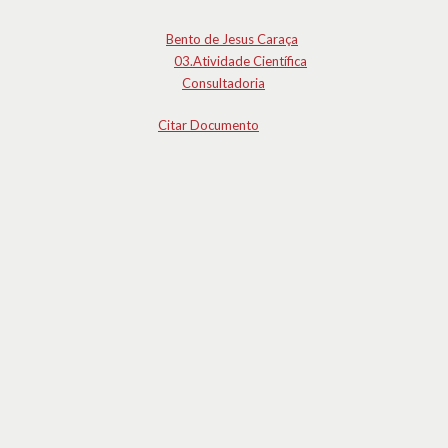
Bento de Jesus Caraça
03.Atividade Científica
Consultadoria
Citar Documento