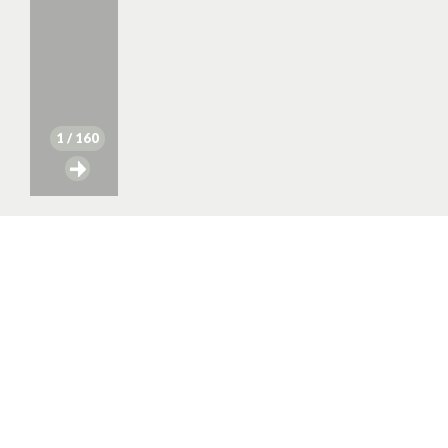
1
/ 160