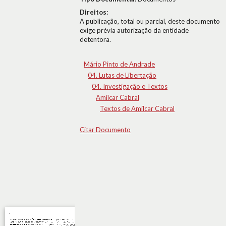
Direitos:
A publicação, total ou parcial, deste documento
exige prévia autorização da entidade
detentora.
Mário Pinto de Andrade
04. Lutas de Libertação
04. Investigação e Textos
Amílcar Cabral
Textos de Amílcar Cabral
Citar Documento