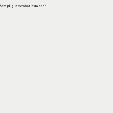
Sem plug-in Acrobat instalado?