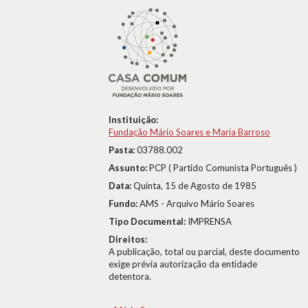
Instituição:
Fundação Mário Soares e Maria Barroso
Pasta:
03788.002
Assunto:
PCP ( Partido Comunista Português )
Data:
Quinta, 15 de Agosto de 1985
Fundo:
AMS - Arquivo Mário Soares
Tipo Documental:
IMPRENSA
Direitos:
A publicação, total ou parcial, deste documento
exige prévia autorização da entidade
detentora.