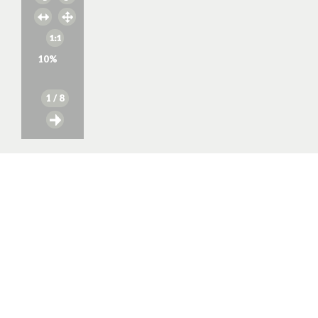
10
%
1
/ 8