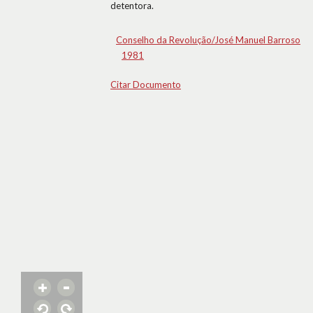
detentora.
Conselho da Revolução/José Manuel Barroso
1981
Citar Documento