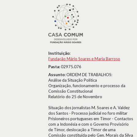
Instituição:
Fundação Mário Soares e Maria Barroso
Pasta:
02975.076
Assunto:
ORDEM DE TRABALHOS:
Análise da Situação Política
Organização, funcionamento e processo da
Comissão Constitucional
Relatório do 25 de Novembro
Situação dos jornalistas M. Soares e A. Valdez
dos Santos - Processo judicial no foro militar
Prisioneiros portugueses em Timor - Contactos
com a Indonésia e com o Governo Provisório
de Timor, deslocação a Timor de uma
Comissão constituída pelo Gen. Morais da Silva