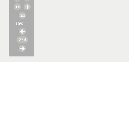
10
%
2
/ 4