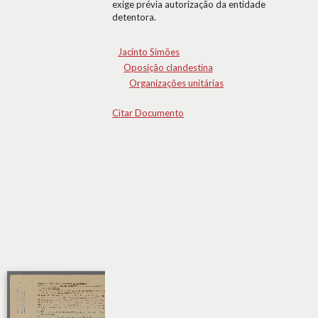
exige prévia autorização da entidade
detentora.
Jacinto Simões
Oposição clandestina
Organizações unitárias
Citar Documento