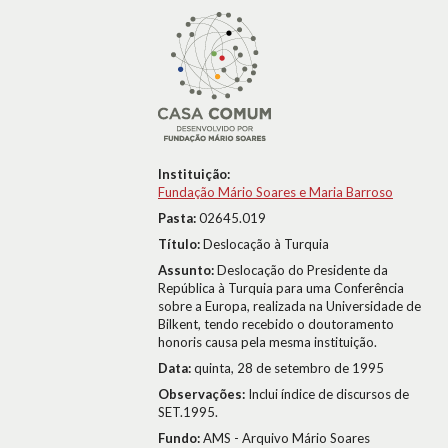
Instituição:
Fundação Mário Soares e Maria Barroso
Pasta:
02645.019
Título:
Deslocação à Turquia
Assunto:
Deslocação do Presidente da
República à Turquia para uma Conferência
sobre a Europa, realizada na Universidade de
Bilkent, tendo recebido o doutoramento
honoris causa pela mesma instituição.
Data:
quinta, 28 de setembro de 1995
Observações:
Inclui índice de discursos de
SET.1995.
Fundo:
AMS - Arquivo Mário Soares