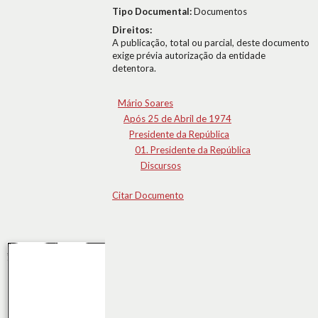
Tipo Documental:
Documentos
Direitos:
A publicação, total ou parcial, deste documento
exige prévia autorização da entidade
detentora.
Mário Soares
Após 25 de Abril de 1974
Presidente da República
01. Presidente da República
Discursos
Citar Documento