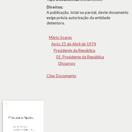
Direitos:
A publicação, total ou parcial, deste documento
exige prévia autorização da entidade
detentora.
Mário Soares
Após 25 de Abril de 1974
Presidente da República
01. Presidente da República
Discursos
Citar Documento