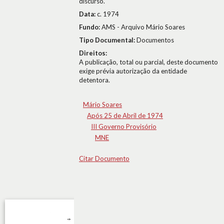
discurso.
Data:
c. 1974
Fundo:
AMS - Arquivo Mário Soares
Tipo Documental:
Documentos
Direitos:
A publicação, total ou parcial, deste documento
exige prévia autorização da entidade
detentora.
Mário Soares
Após 25 de Abril de 1974
III Governo Provisório
MNE
Citar Documento