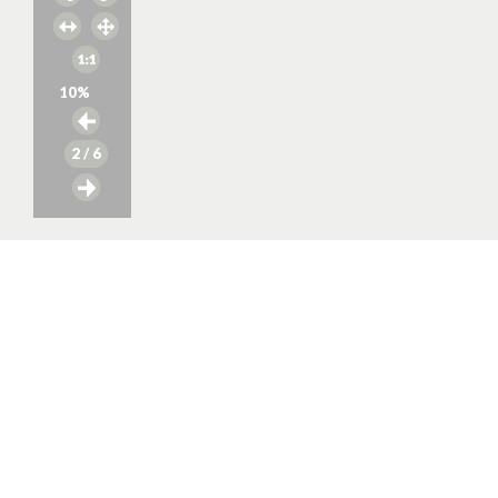
10
%
2
/ 6