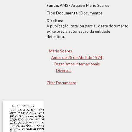
Fundo:
AMS - Arquivo Mário Soares
Tipo Documental:
Documentos
Direitos:
A publicação, total ou parcial, deste documento
exige prévia autorização da entidade
detentora.
Mário Soares
Antes de 25 de Abril de 1974
Organismos Internacionais
Diversos
Citar Documento