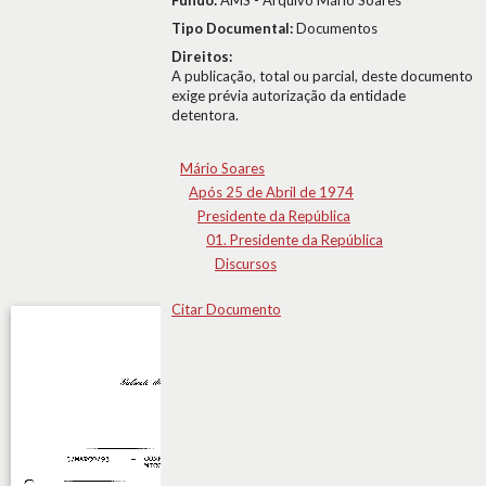
Fundo:
AMS - Arquivo Mário Soares
Tipo Documental:
Documentos
Direitos:
A publicação, total ou parcial, deste documento
exige prévia autorização da entidade
detentora.
Mário Soares
Após 25 de Abril de 1974
Presidente da República
01. Presidente da República
Discursos
Citar Documento