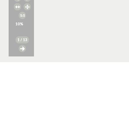
10
%
1
/ 13