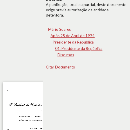
A publicação, total ou parcial, deste documento
exige prévia autorização da entidade
detentora.
Mário Soares
Após 25 de Abril de 1974
Presidente da República
01. Presidente da República
Discursos
Citar Documento