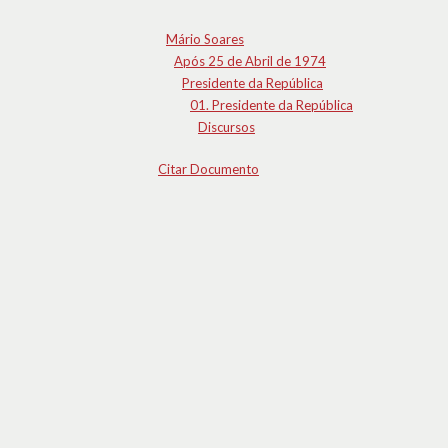
Mário Soares
Após 25 de Abril de 1974
Presidente da República
01. Presidente da República
Discursos
Citar Documento