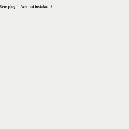
Sem plug-in Acrobat instalado?