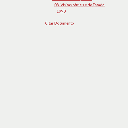
08. Visitas oficiais e de Estado
1990
Citar Documento