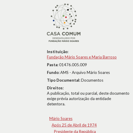
Instituição:
Fundação Mário Soares e Maria Barroso
Pasta:
01476.005.009
Fundo:
AMS - Arquivo Mário Soares
Tipo Documental:
Documentos
Direitos:
A publicação, total ou parcial, deste documento
exige prévia autorização da entidade
detentora.
Mário Soares
Após 25 de Abril de 1974
Presidente da República