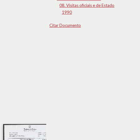
08. Visitas oficiais e de Estado
1990
Citar Documento