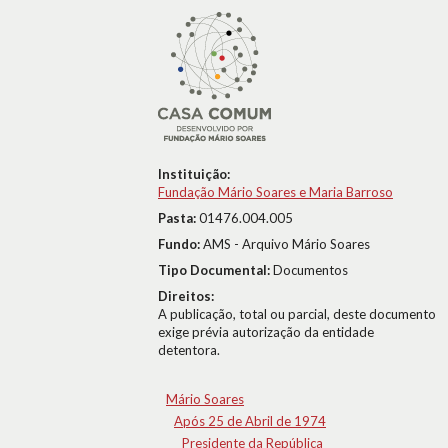
Instituição:
Fundação Mário Soares e Maria Barroso
Pasta:
01476.004.005
Fundo:
AMS - Arquivo Mário Soares
Tipo Documental:
Documentos
Direitos:
A publicação, total ou parcial, deste documento
exige prévia autorização da entidade
detentora.
Mário Soares
Após 25 de Abril de 1974
Presidente da República