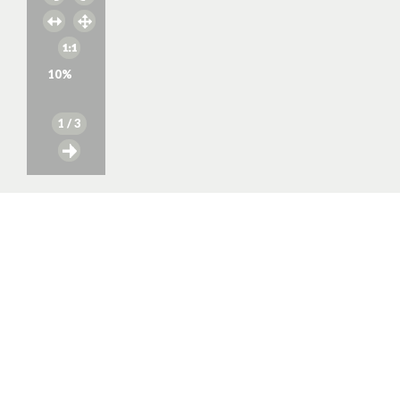
10
%
1
/ 3