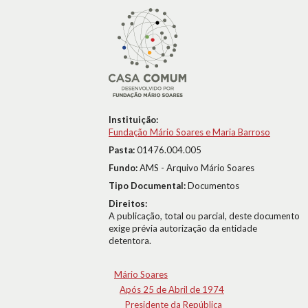
Instituição:
Fundação Mário Soares e Maria Barroso
Pasta:
01476.004.005
Fundo:
AMS - Arquivo Mário Soares
Tipo Documental:
Documentos
Direitos:
A publicação, total ou parcial, deste documento
exige prévia autorização da entidade
detentora.
Mário Soares
Após 25 de Abril de 1974
Presidente da República