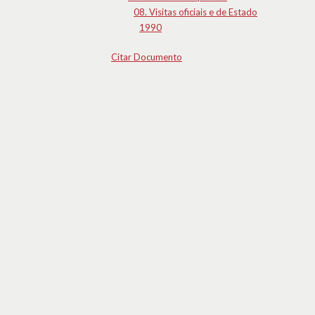
08. Visitas oficiais e de Estado
1990
Citar Documento