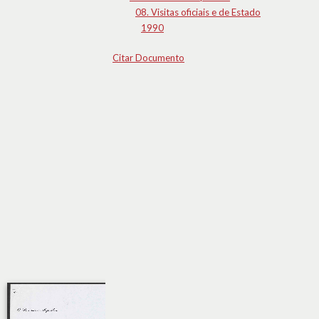
08. Visitas oficiais e de Estado
1990
Citar Documento