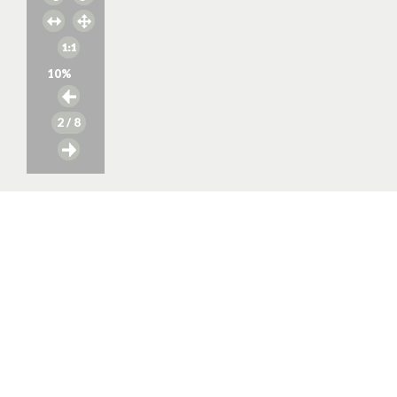
10
%
2
/ 8