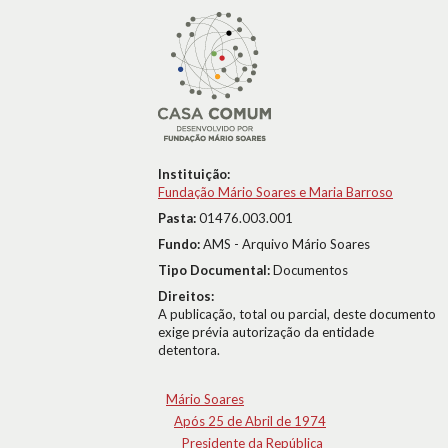
Instituição:
Fundação Mário Soares e Maria Barroso
Pasta:
01476.003.001
Fundo:
AMS - Arquivo Mário Soares
Tipo Documental:
Documentos
Direitos:
A publicação, total ou parcial, deste documento
exige prévia autorização da entidade
detentora.
Mário Soares
Após 25 de Abril de 1974
Presidente da República