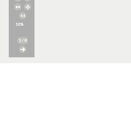
10
%
1
/ 8