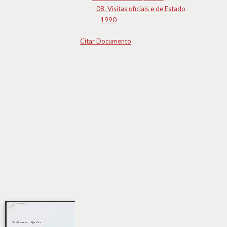
08. Visitas oficiais e de Estado
1990
Citar Documento