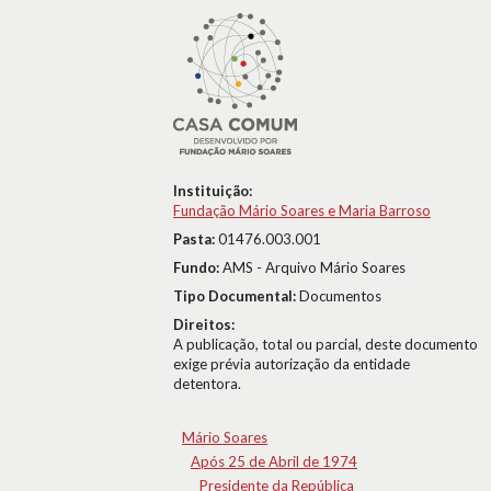
Instituição:
Fundação Mário Soares e Maria Barroso
Pasta:
01476.003.001
Fundo:
AMS - Arquivo Mário Soares
Tipo Documental:
Documentos
Direitos:
A publicação, total ou parcial, deste documento
exige prévia autorização da entidade
detentora.
Mário Soares
Após 25 de Abril de 1974
Presidente da República