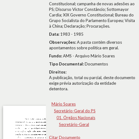
Constitucional; campanha de novas adesões ao
PS; Discurso Victor Constâncio; Sottomayor
Cardia; XIX Governo Constitucional; Bureau do
Grupo Socialista do Parlamento Europeu; Visita
à China; Declaração; Procurações.
Data:
1983 - 1985
Observações:
A pasta contém diversos
apontamentos sobre política em geral.
Fundo:
AMS - Arquivo Mário Soares
Tipo Documental:
Documentos
Direitos:
A publicação, total ou parcial, deste documento
exige prévia autorização da entidade
detentora.
Mário Soares
Secretário-Geral do PS
01. Órgãos Nacionais
Secretário-Geral
Citar Documento