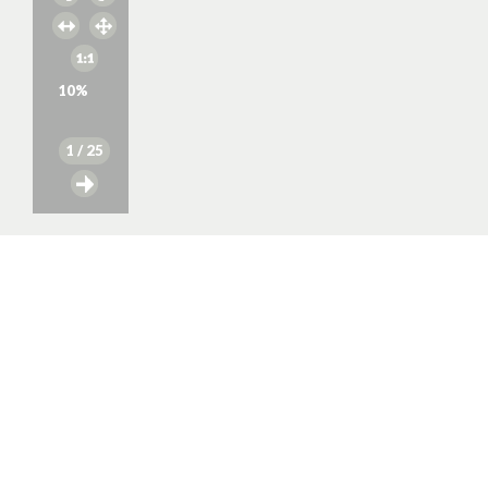
10
%
1
/ 25