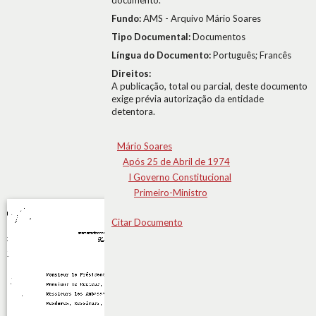
documento.
Fundo:
AMS - Arquivo Mário Soares
Tipo Documental:
Documentos
Língua do Documento:
Português; Francês
Direitos:
A publicação, total ou parcial, deste documento
exige prévia autorização da entidade
detentora.
Mário Soares
Após 25 de Abril de 1974
I Governo Constitucional
Primeiro-Ministro
Citar Documento