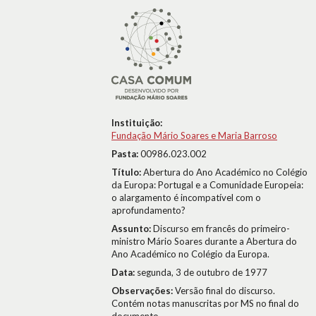
Instituição:
Fundação Mário Soares e Maria Barroso
Pasta:
00986.023.002
Título:
Abertura do Ano Académico no Colégio
da Europa: Portugal e a Comunidade Europeia:
o alargamento é incompatível com o
aprofundamento?
Assunto:
Discurso em francês do primeiro-
ministro Mário Soares durante a Abertura do
Ano Académico no Colégio da Europa.
Data:
segunda, 3 de outubro de 1977
Observações:
Versão final do discurso.
Contém notas manuscritas por MS no final do