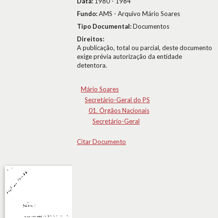
Data:
1980 - 1984
Fundo:
AMS - Arquivo Mário Soares
Tipo Documental:
Documentos
Direitos:
A publicação, total ou parcial, deste documento
exige prévia autorização da entidade
detentora.
Mário Soares
Secretário-Geral do PS
01. Órgãos Nacionais
Secretário-Geral
Citar Documento