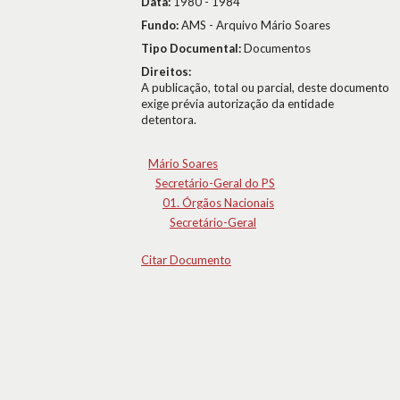
Data:
1980 - 1984
Fundo:
AMS - Arquivo Mário Soares
Tipo Documental:
Documentos
Direitos:
A publicação, total ou parcial, deste documento
exige prévia autorização da entidade
detentora.
Mário Soares
Secretário-Geral do PS
01. Órgãos Nacionais
Secretário-Geral
Citar Documento