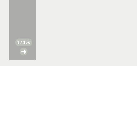
1
/ 156