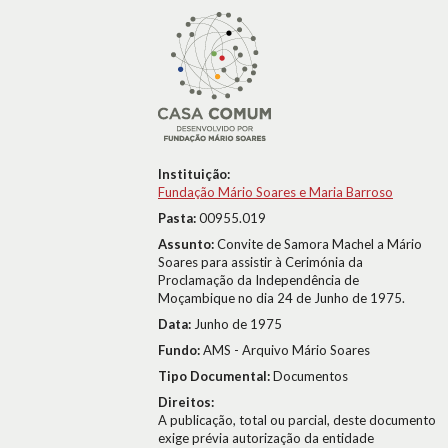
Instituição:
Fundação Mário Soares e Maria Barroso
Pasta:
00955.019
Assunto:
Convite de Samora Machel a Mário
Soares para assistir à Cerimónia da
Proclamação da Independência de
Moçambique no dia 24 de Junho de 1975.
Data:
Junho de 1975
Fundo:
AMS - Arquivo Mário Soares
Tipo Documental:
Documentos
Direitos:
A publicação, total ou parcial, deste documento
exige prévia autorização da entidade