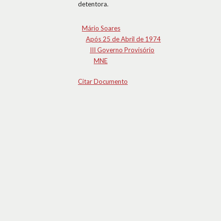
detentora.
Mário Soares
Após 25 de Abril de 1974
III Governo Provisório
MNE
Citar Documento