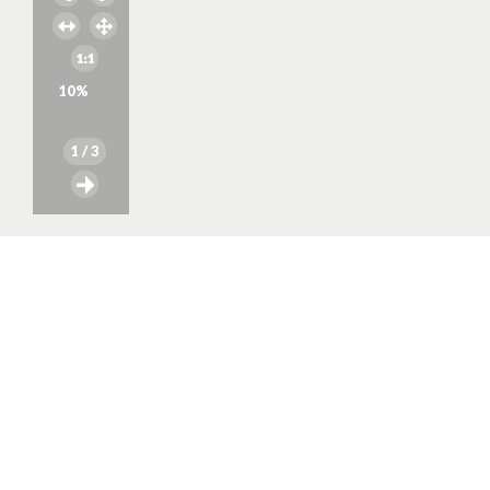
10
%
1
/ 3