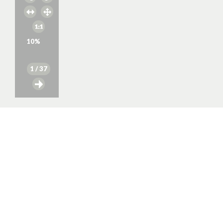
10
%
1
/ 37