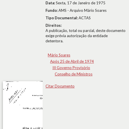
Data:
Sexta, 17 de Janeiro de 1975
Fundo:
AMS - Arquivo Mário Soares
Tipo Documental:
ACTAS
Direitos:
A publicação, total ou parcial, deste documento
exige prévia autorização da entidade
detentora.
Mário Soares
Após 25 de Abril de 1974
III Governo Provisório
Conselho de Ministros
Citar Documento