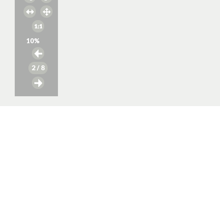
10
%
2
/ 8