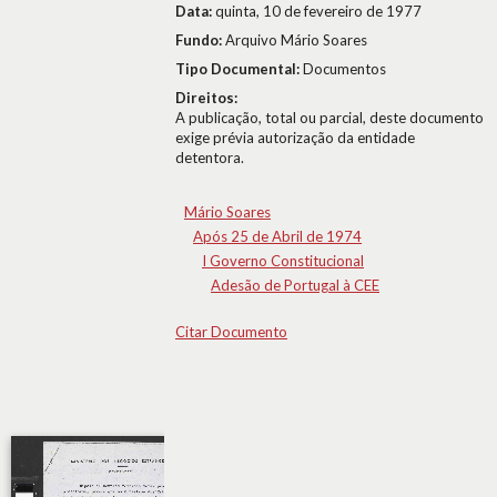
Data:
quinta, 10 de fevereiro de 1977
Fundo:
Arquivo Mário Soares
Tipo Documental:
Documentos
Direitos:
A publicação, total ou parcial, deste documento
exige prévia autorização da entidade
detentora.
Mário Soares
Após 25 de Abril de 1974
I Governo Constitucional
Adesão de Portugal à CEE
Citar Documento