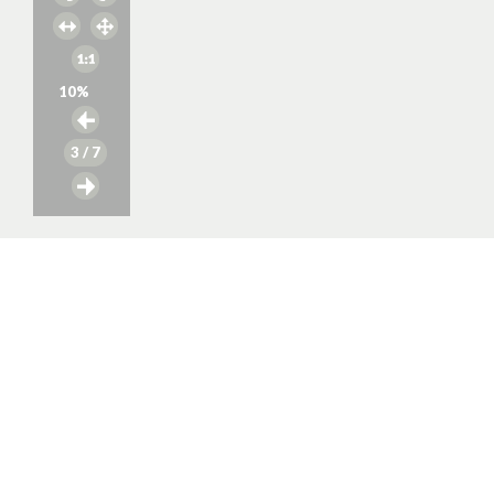
10
%
3
/ 7