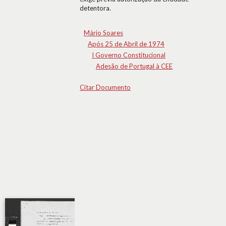
detentora.
Mário Soares
Após 25 de Abril de 1974
I Governo Constitucional
Adesão de Portugal à CEE
Citar Documento