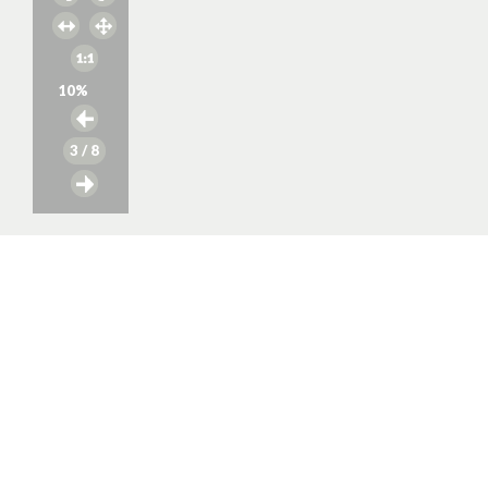
10
%
3
/ 8