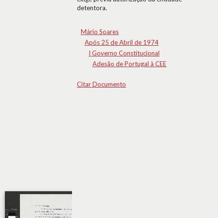
detentora.
Mário Soares
Após 25 de Abril de 1974
I Governo Constitucional
Adesão de Portugal à CEE
Citar Documento